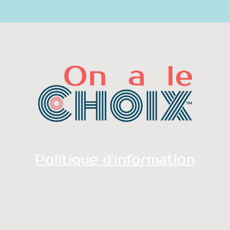
Politique d'information