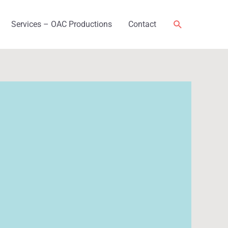
Rechercher
Services – OAC Productions
Contact