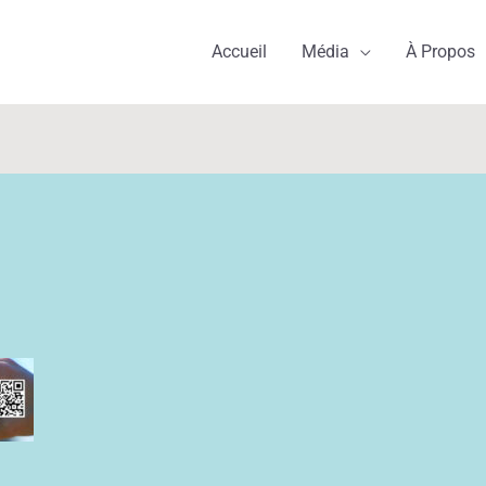
Accueil
Média
À Propos