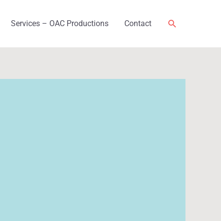
Rechercher
Services – OAC Productions
Contact