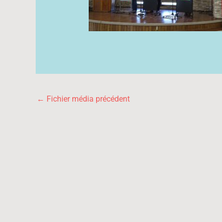
←
Fichier média précédent