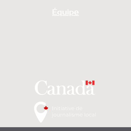
Équipe