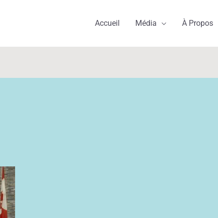
Accueil
Média
À Propos