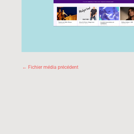
←
Fichier média précédent