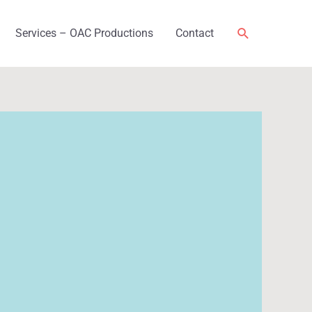
Rechercher
Services – OAC Productions
Contact