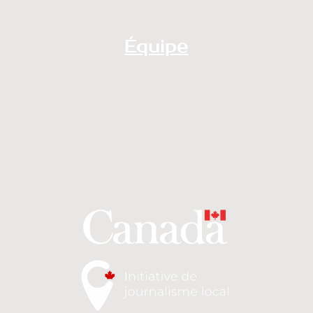
Équipe