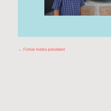
←
Fichier média précédent