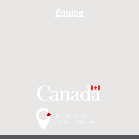
Équipe