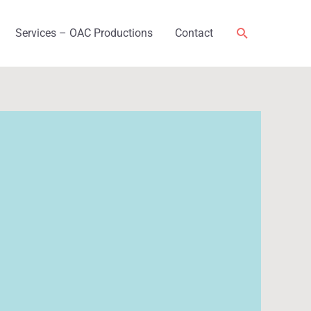
Rechercher
Services – OAC Productions
Contact