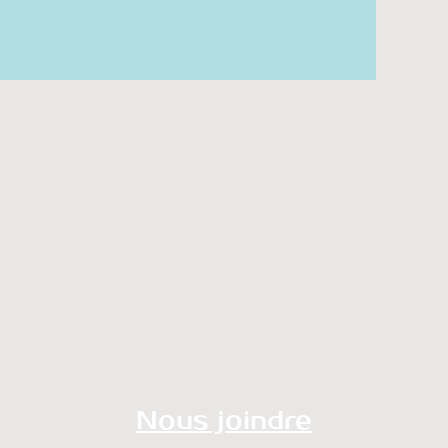
Nous joindre