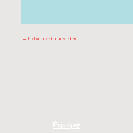
←
Fichier média précédent
Équipe