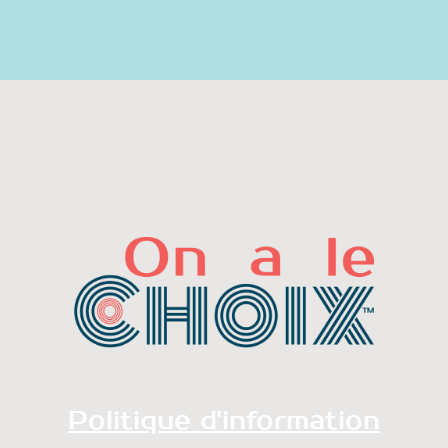
Politique d'information