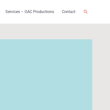
Rechercher
Services – OAC Productions
Contact