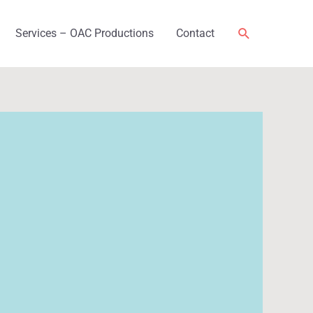
Rechercher
Services – OAC Productions
Contact