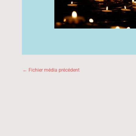
←
Fichier média précédent