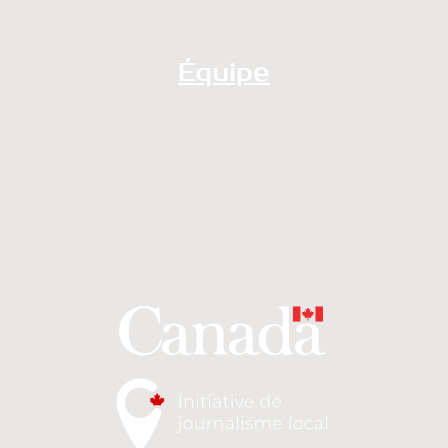
Équipe