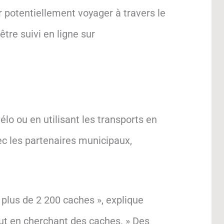
potentiellement voyager à travers le
tre suivi en ligne sur
lo ou en utilisant les transports en
c les partenaires municipaux,
plus de 2 200 caches », explique
out en cherchant des caches. » Des