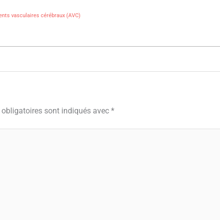
dents vasculaires cérébraux (AVC)
obligatoires sont indiqués avec
*