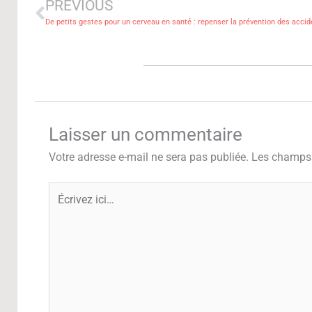
PREVIOUS
De petits gestes pour un cerveau en santé : repenser la prévention des acci
Laisser un commentaire
Votre adresse e-mail ne sera pas publiée.
Les champs 
Écrivez
ici…