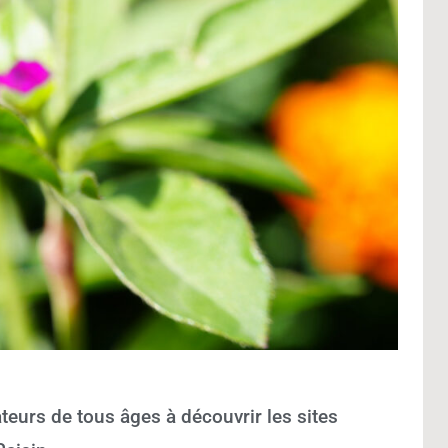
ateurs de tous âges à découvrir les sites