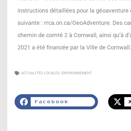
instructions détaillées pour la géoaventure
suivante : rrca.on.ca/GeoAdventure. Des ca
chemin de comté 2 à Cornwall, ainsi qu’à d’
2021 a été financée par la Ville de Cornwall
ACTUALITÉS LOCALES
,
ENVIRONNEMENT
Facebook
Précédent