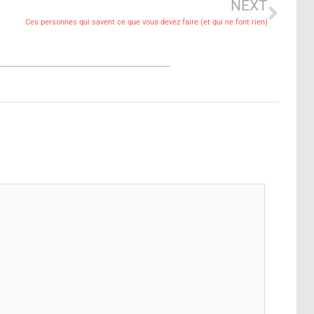
NEXT
Ces personnes qui savent ce que vous devez faire (et qui ne font rien)