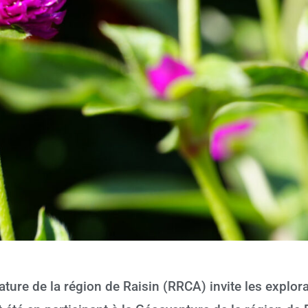
ature de la région de Raisin (RRCA) invite les explor