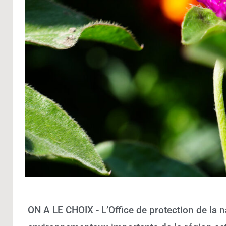
ON A LE CHOIX - L’Office de protection de la n