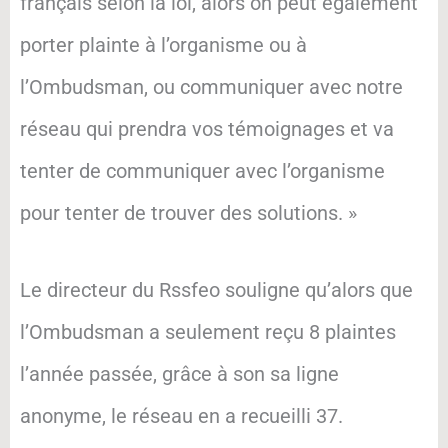
français selon la loi, alors on peut également
porter plainte à l’organisme ou à
l’Ombudsman, ou communiquer avec notre
réseau qui prendra vos témoignages et va
tenter de communiquer avec l’organisme
pour tenter de trouver des solutions. »
Le directeur du Rssfeo souligne qu’alors que
l’Ombudsman a seulement reçu 8 plaintes
l’année passée, grâce à son sa ligne
anonyme, le réseau en a recueilli 37.