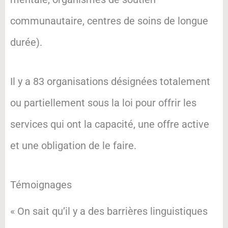
communautaire, centres de soins de longue
durée).
Il y a 83 organisations désignées totalement
ou partiellement sous la loi pour offrir les
services qui ont la capacité, une offre active
et une obligation de le faire.
Témoignages
« On sait qu’il y a des barrières linguistiques