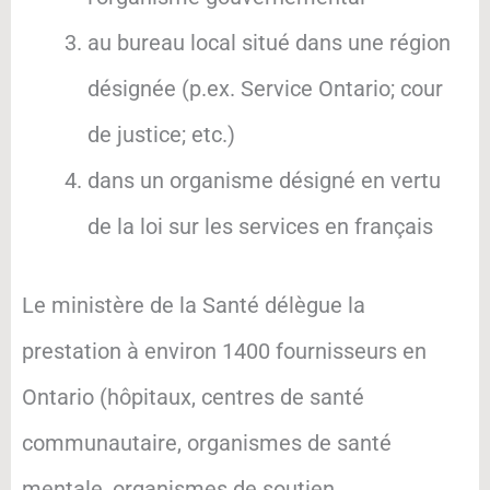
au bureau local situé dans une région
désignée (p.ex. Service Ontario; cour
de justice; etc.)
dans un organisme désigné en vertu
de la loi sur les services en français
Le ministère de la Santé délègue la
prestation à environ 1400 fournisseurs en
Ontario (hôpitaux, centres de santé
communautaire, organismes de santé
mentale, organismes de soutien