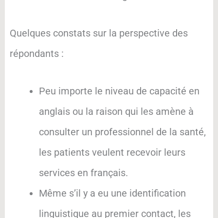
Quelques constats sur la perspective des
répondants :
Peu importe le niveau de capacité en
anglais ou la raison qui les amène à
consulter un professionnel de la santé,
les patients veulent recevoir leurs
services en français.
Même s’il y a eu une identification
linguistique au premier contact, les