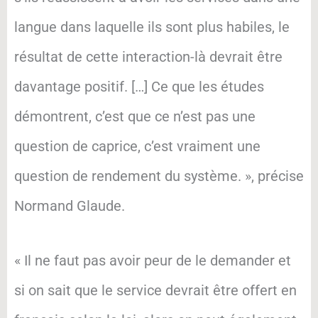
langue dans laquelle ils sont plus habiles, le
résultat de cette interaction-là devrait être
davantage positif. […] Ce que les études
démontrent, c’est que ce n’est pas une
question de caprice, c’est vraiment une
question de rendement du système. », précise
Normand Glaude.
« Il ne faut pas avoir peur de le demander et
si on sait que le service devrait être offert en