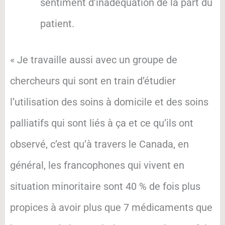
sentiment d’inadéquation de la part du
patient.
« Je travaille aussi avec un groupe de
chercheurs qui sont en train d’étudier
l’utilisation des soins à domicile et des soins
palliatifs qui sont liés à ça et ce qu’ils ont
observé, c’est qu’à travers le Canada, en
général, les francophones qui vivent en
situation minoritaire sont 40 % de fois plus
propices à avoir plus que 7 médicaments que