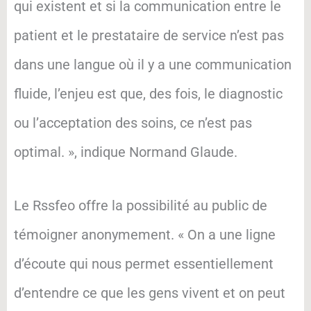
qui existent et si la communication entre le
patient et le prestataire de service n’est pas
dans une langue où il y a une communication
fluide, l’enjeu est que, des fois, le diagnostic
ou l’acceptation des soins, ce n’est pas
optimal. », indique Normand Glaude.
Le Rssfeo offre la possibilité au public de
témoigner anonymement. « On a une ligne
d’écoute qui nous permet essentiellement
d’entendre ce que les gens vivent et on peut