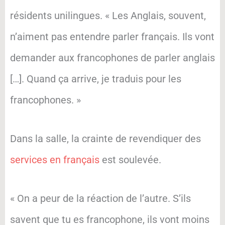
résidents unilingues. « Les Anglais, souvent,
n’aiment pas entendre parler français. Ils vont
demander aux francophones de parler anglais
[…]. Quand ça arrive, je traduis pour les
francophones. »
Dans la salle, la crainte de revendiquer des
services en français
est soulevée.
« On a peur de la réaction de l’autre. S’ils
savent que tu es francophone, ils vont moins