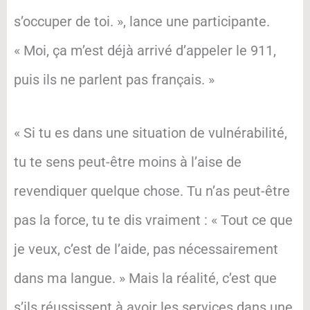
s’occuper de toi. », lance une participante.
« Moi, ça m’est déjà arrivé d’appeler le 911,
puis ils ne parlent pas français. »
« Si tu es dans une situation de vulnérabilité,
tu te sens peut-être moins à l’aise de
revendiquer quelque chose. Tu n’as peut-être
pas la force, tu te dis vraiment : « Tout ce que
je veux, c’est de l’aide, pas nécessairement
dans ma langue. » Mais la réalité, c’est que
s’ils réussissent à avoir les services dans une