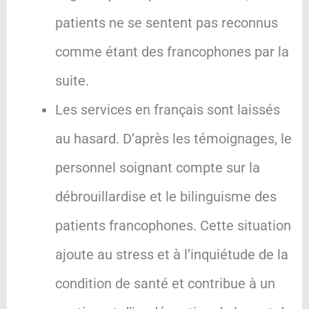
patients ne se sentent pas reconnus
comme étant des francophones par la
suite.
Les services en français sont laissés
au hasard. D’après les témoignages, le
personnel soignant compte sur la
débrouillardise et le bilinguisme des
patients francophones. Cette situation
ajoute au stress et à l’inquiétude de la
condition de santé et contribue à un