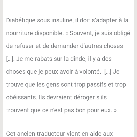
Diabétique sous insuline, il doit s’adapter à la
nourriture disponible. « Souvent, je suis obligé
de refuser et de demander d’autres choses
[…]. Je me rabats sur la dinde, il y a des
choses que je peux avoir à volonté. […] Je
trouve que les gens sont trop passifs et trop
obéissants. Ils devraient déroger s’ils
trouvent que ce n’est pas bon pour eux. »
Cet ancien traducteur vient en aide aux