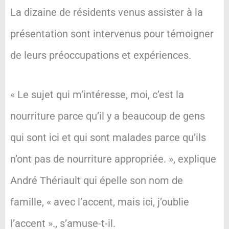
La dizaine de résidents venus assister à la
présentation sont intervenus pour témoigner
de leurs préoccupations et expériences.
« Le sujet qui m’intéresse, moi, c’est la
nourriture parce qu’il y a beaucoup de gens
qui sont ici et qui sont malades parce qu’ils
n’ont pas de nourriture appropriée. », explique
André Thériault qui épelle son nom de
famille, « avec l’accent, mais ici, j’oublie
l’accent »., s’amuse-t-il.