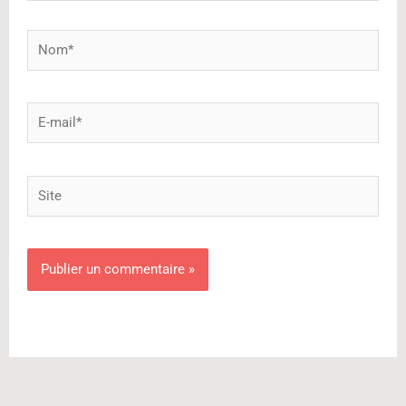
Nom*
E-
mail*
Site