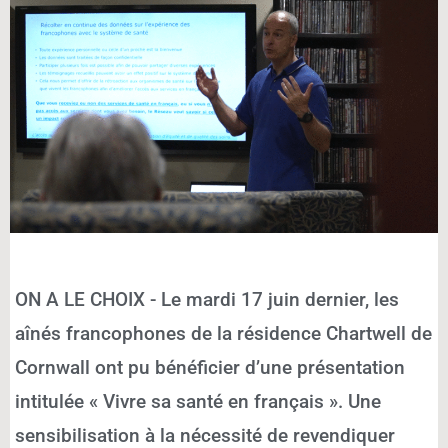
ON A LE CHOIX - Le mardi 17 juin dernier, les
aînés francophones de la résidence Chartwell de
Cornwall ont pu bénéficier d’une présentation
intitulée « Vivre sa santé en français ». Une
sensibilisation à la nécessité de revendiquer