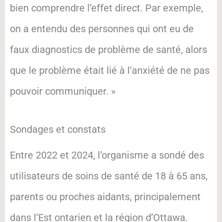
bien comprendre l’effet direct. Par exemple,
on a entendu des personnes qui ont eu de
faux diagnostics de problème de santé, alors
que le problème était lié à l’anxiété de ne pas
pouvoir communiquer. »
Sondages et constats
Entre 2022 et 2024, l’organisme a sondé des
utilisateurs de soins de santé de 18 à 65 ans,
parents ou proches aidants, principalement
dans l’Est ontarien et la région d’Ottawa.