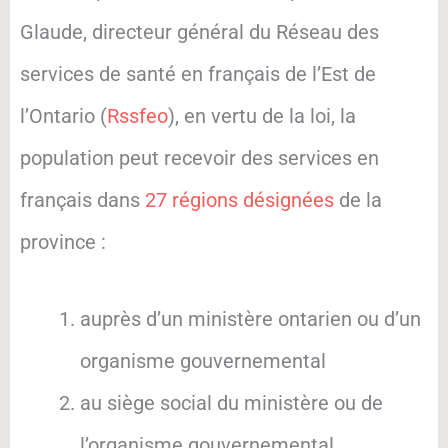
Glaude, directeur général du Réseau des
services de santé en français de l’Est de
l’Ontario (
Rssfeo
), en vertu de la loi, la
population peut recevoir des services en
français dans
27 régions désignées
de la
province :
auprès d’un ministère ontarien ou d’un
organisme gouvernemental
au siège social du ministère ou de
l’organisme gouvernemental