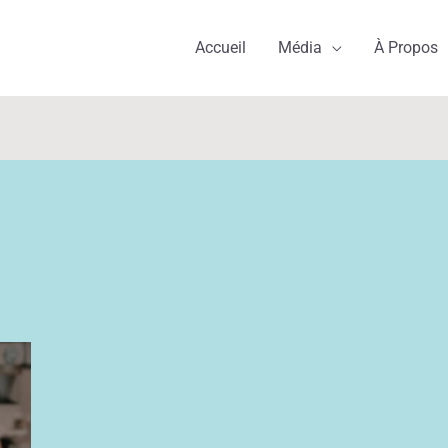
Accueil
Média
À Propos