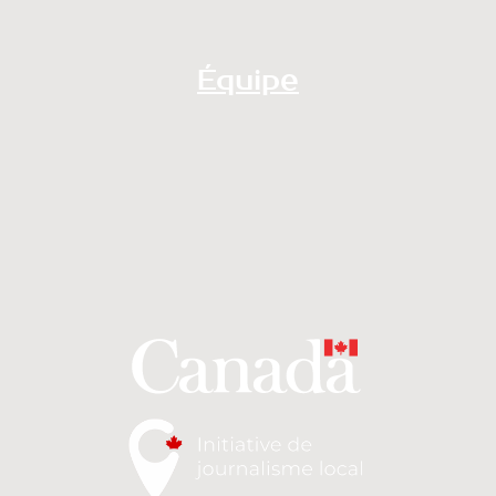
Équipe