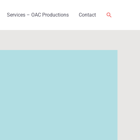
Rechercher
Services – OAC Productions
Contact