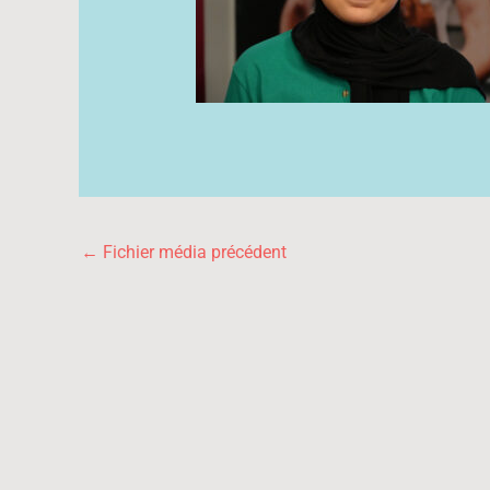
←
Fichier média précédent